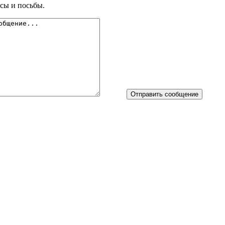
сы и посьбы.