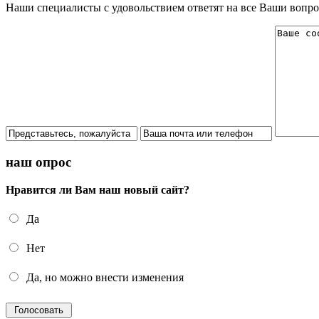
Наши специалисты с удовольствием ответят на все Ваши вопро
наш опрос
Нравится ли Вам наш новый сайт?
Да
Нет
Да, но можно внести изменения