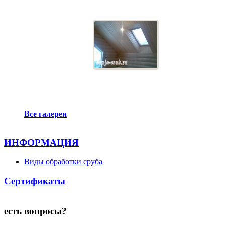
Все галереи
ИНФОРМАЦИЯ
Виды обработки сруба
Сертификаты
есть вопросы?