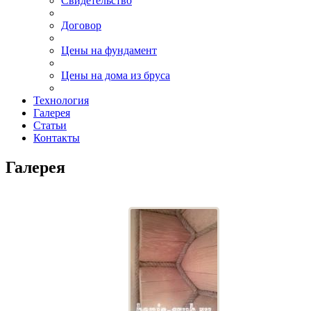
Свидетельство
Договор
Цены на фундамент
Цены на дома из бруса
Технология
Галерея
Статьи
Контакты
Галерея